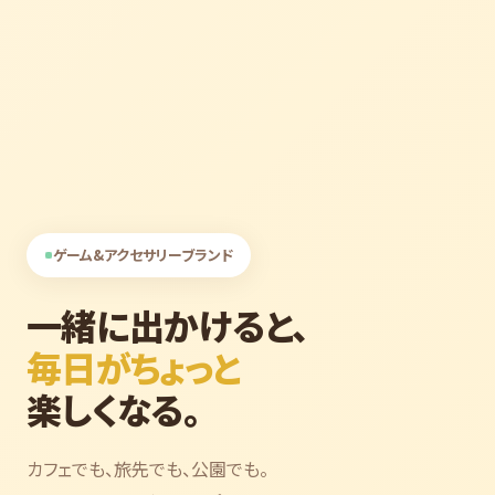
ゲーム&アクセサリーブランド
一緒に出かけると、
毎日がちょっと
楽しくなる。
カフェでも、旅先でも、公園でも。