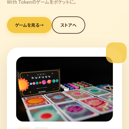
With Tokenのゲームをポケットに。
ゲームを見る
→
ストアへ