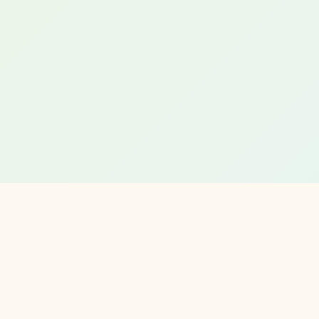
製品ラインナップ
ゲームラインナップ