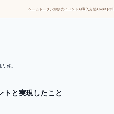
ゲーム
トークン卸販売
イベント
AI導入支援
About
お問
。
用研修。
ジェントと実現したこと