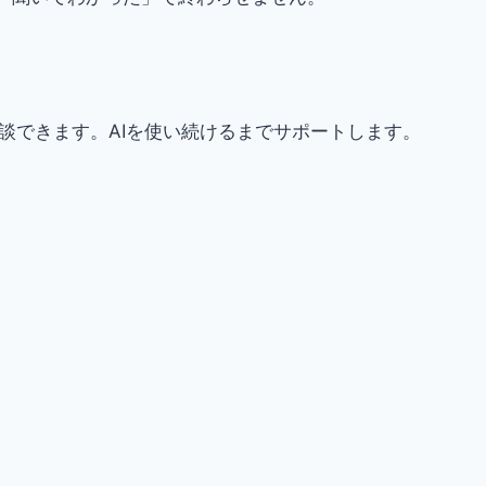
相談できます。AIを使い続けるまでサポートします。