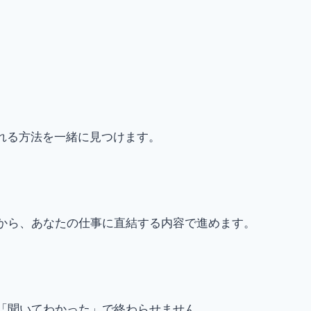
れる方法を一緒に見つけます。
から、あなたの仕事に直結する内容で進めます。
「聞いてわかった」で終わらせません。