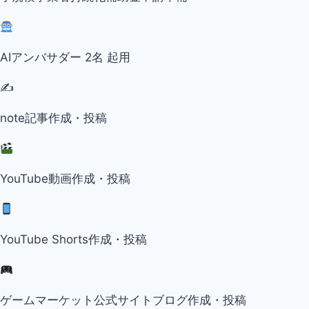
AIアンバサダー 2名 起用
✍️
note記事作成・投稿
YouTube動画作成・投稿
YouTube Shorts作成・投稿
ゲームマーケット公式サイトブログ作成・投稿