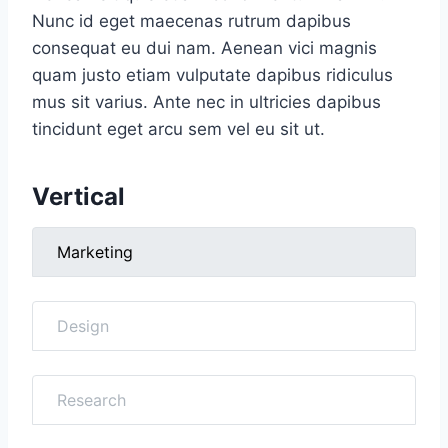
Nunc id eget maecenas rutrum dapibus
consequat eu dui nam. Aenean vici magnis
quam justo etiam vulputate dapibus ridiculus
mus sit varius. Ante nec in ultricies dapibus
tincidunt eget arcu sem vel eu sit ut.
Vertical
Marketing
Design
Research