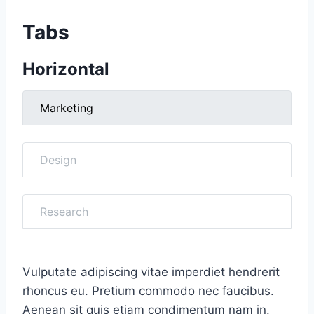
Tabs
Horizontal
Marketing
Design
Research
Vulputate adipiscing vitae imperdiet hendrerit
rhoncus eu. Pretium commodo nec faucibus.
Aenean sit quis etiam condimentum nam in.