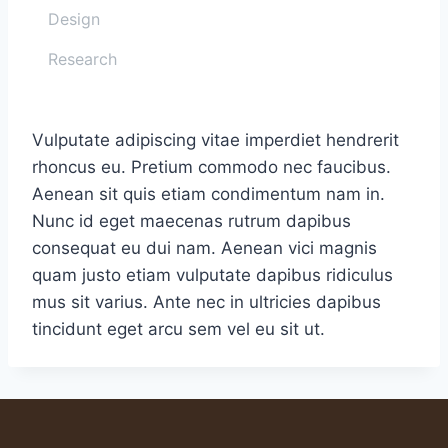
Design
Research
Vulputate adipiscing vitae imperdiet hendrerit
rhoncus eu. Pretium commodo nec faucibus.
Aenean sit quis etiam condimentum nam in.
Nunc id eget maecenas rutrum dapibus
consequat eu dui nam. Aenean vici magnis
quam justo etiam vulputate dapibus ridiculus
mus sit varius. Ante nec in ultricies dapibus
tincidunt eget arcu sem vel eu sit ut.