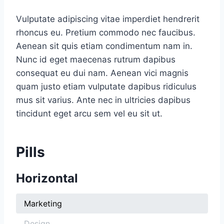
Vulputate adipiscing vitae imperdiet hendrerit
rhoncus eu. Pretium commodo nec faucibus.
Aenean sit quis etiam condimentum nam in.
Nunc id eget maecenas rutrum dapibus
consequat eu dui nam. Aenean vici magnis
quam justo etiam vulputate dapibus ridiculus
mus sit varius. Ante nec in ultricies dapibus
tincidunt eget arcu sem vel eu sit ut.
Pills
Horizontal
Marketing
Design