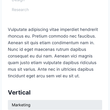
Research
Vulputate adipiscing vitae imperdiet hendrerit
rhoncus eu. Pretium commodo nec faucibus.
Aenean sit quis etiam condimentum nam in.
Nunc id eget maecenas rutrum dapibus
consequat eu dui nam. Aenean vici magnis
quam justo etiam vulputate dapibus ridiculus
mus sit varius. Ante nec in ultricies dapibus
tincidunt eget arcu sem vel eu sit ut.
Vertical
Marketing