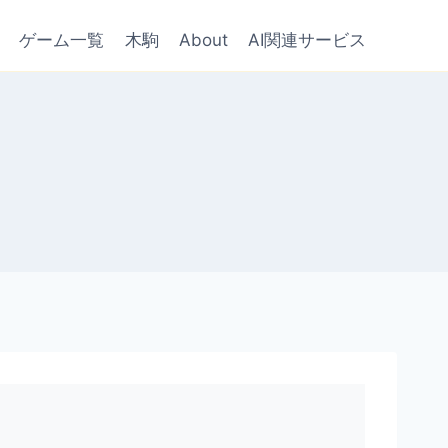
ゲーム一覧
木駒
About
AI関連サービス