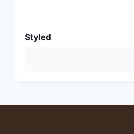
Styled