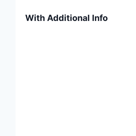
With Additional Info