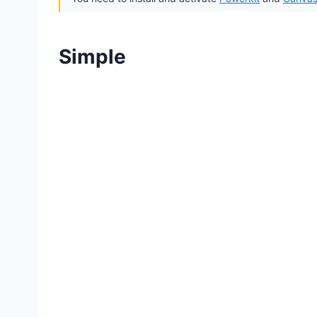
Simple