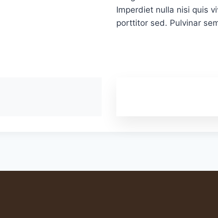
Imperdiet nulla nisi quis
porttitor sed. Pulvinar se