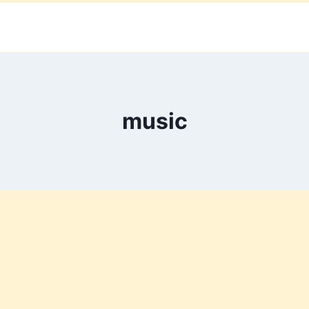
music