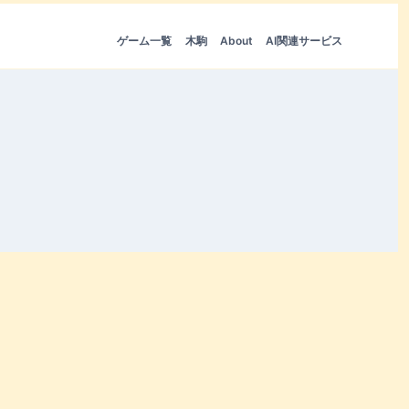
ゲーム一覧
木駒
About
AI関連サービス