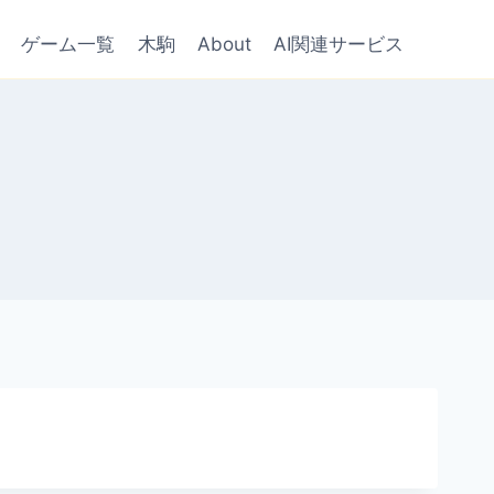
ゲーム一覧
木駒
About
AI関連サービス