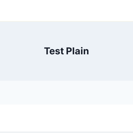
Test Plain